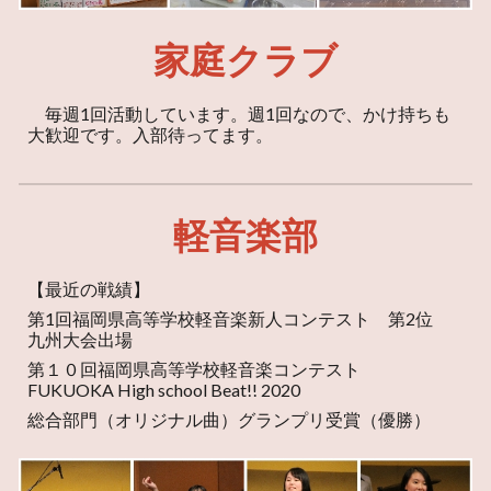
家庭クラブ
毎週1回活動しています。週1回なので、かけ持ちも
大歓迎です。入部待ってます。
軽音楽部
【最近の戦績】
第1回福岡県高等学校軽音楽新人コンテスト 第2位
九州大会出場
第１０回福岡県高等学校軽音楽コンテスト
FUKUOKA High school Beat!! 2020
総合部門（オリジナル曲）グランプリ受賞（優勝）