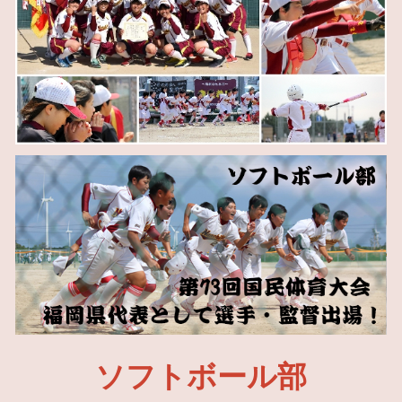
ソフトボール部