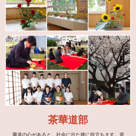
茶華道部
華道の心があると、社会に出た後に役立ちます。資