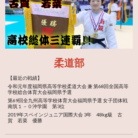
柔道部
【最近の戦績】
令和元年度福岡県高等学校柔道大会 兼 第68回全国高等
学校総合体育大会福岡県予選
第69回全九州高等学校体育大会福岡県予選 女子団体戦
南筑１－０沖学園 第3位
2019年スペインジュニア国際大会 3年 48kg級 古
賀 若菜 優勝