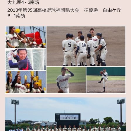
大九産4 - 3南筑
2013年第95回高校野球福岡県大会 準優勝 自由ケ丘
9 - 1南筑