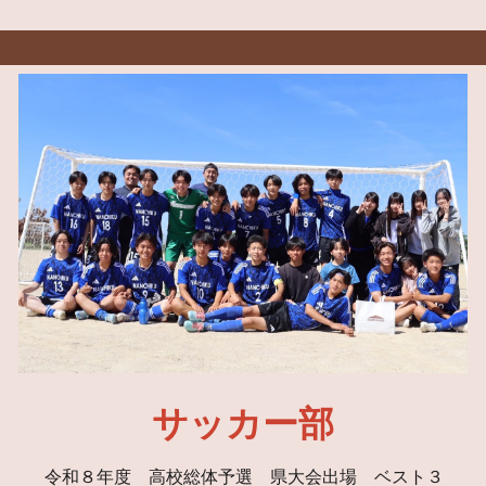
サッカー部
令和８年度 高校総体予選 県大会出場 ベスト３